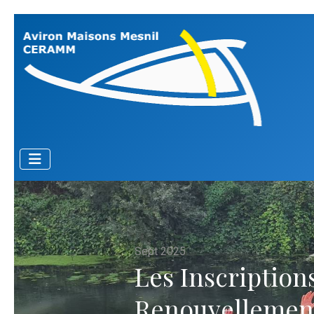
Sept 2025
Les Inscriptions
Renouvellemen