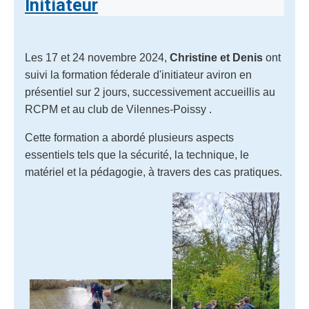
Initiateur
Les 17 et 24 novembre 2024,
Christine et Denis
ont
suivi la formation féderale d'initiateur aviron en
présentiel sur 2 jours, successivement accueillis au
RCPM et au club de Vilennes-Poissy .
Cette formation a abordé plusieurs aspects
essentiels tels que la sécurité, la technique, le
matériel et la pédagogie, à travers des cas pratiques.