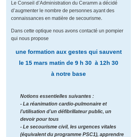
Le Conseil d’Administration du Ceramm a décidé
d’augmenter le nombre de personnes ayant des
connaissances en matière de secourisme.
Dans cette optique nous avons contacté un pompier
qui nous propose
une formation aux gestes qui sauvent
le 15 mars matin de 9 h 30 à 12h 30
à notre base
Notions essentielles suivantes :
- La réanimation cardio-pulmonaire et
l’utilisation d’un défibrillateur public, un
devoir pour tous
- Le secourisme civil, les urgences vitales
(équivalent du programme PSC1), apprendre