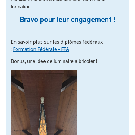
formation.
Bravo pour leur engagement !
En savoir plus sur les diplômes fédéraux
:
Formation Fédérale - FFA
Bonus, une idée de luminaire à bricoler !