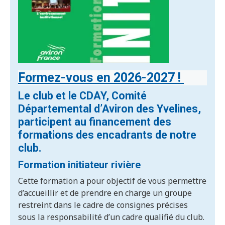
Formez-vous en 2026-2027 !
Le club et le CDAY, Comité
Départemental d’Aviron des Yvelines,
participent au financement des
formations des encadrants de notre
club.
Formation initiateur rivière
Cette formation a pour objectif de vous permettre
d’accueillir et de prendre en charge un groupe
restreint dans le cadre de consignes précises
sous la responsabilité d’un cadre qualifié du club.