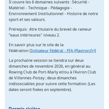
Il couvre les 6 domaines suivants : Sécurité -
Matériel - Technique - Pédagogie -
Environnement Institutionnel - Histoire de notre
sport et ses valeurs.
Prérequis : être titulaire du brevet de rameur
"eaux intérieures" niveau 2.
En savoir plus sur le site de la
Fédération [
Initiateur Fédéral - FFA (ffaviron.fr)]
La prochaine session se tiendra sur deux
dimanches de novembre 2026, en général au
Rowing Club de Port-Marly et/ou à l’Aviron Club
de Villennes-Poissy ; deux dimanches
indissociables pour suivre cette formation. (Les
dates seront fixées en septembre).