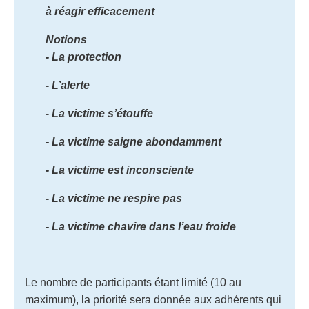
à réagir efficacement
Notions
- La protection
- L’alerte
-
La victime s’étouffe
- La victime saigne abondamment
- La victime est inconsciente
- La victime ne respire pas
- La victime chavire dans l’eau froide
Le nombre de participants étant limité (
10 au
maximum)
, la priorité sera donnée aux adhérents qui