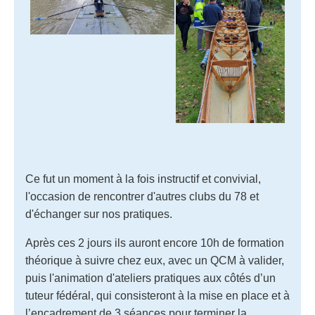
Ce fut un moment à la fois instructif et convivial,
l'occasion de rencontrer d'autres clubs du 78 et
d'échanger sur nos pratiques.
Après ces 2 jours ils auront encore 10h de formation
théorique à suivre chez eux, avec un QCM à valider,
puis l'animation d'ateliers pratiques
aux côtés d’un
tuteur fédéral, qui consisteront à la mise en place et à
l’encadrement de 3 séances
pour terminer la