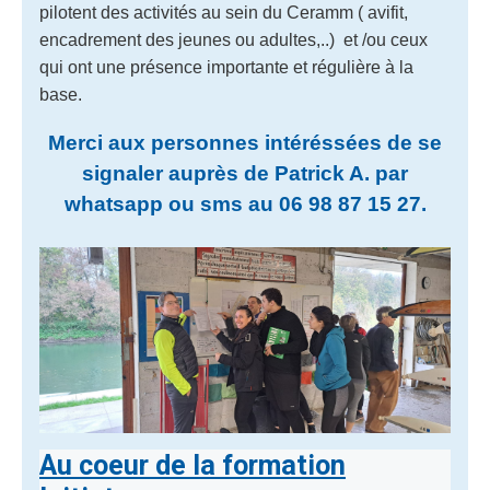
pilotent des activités au sein du Ceramm ( avifit,
encadrement des jeunes ou adultes,..) et /ou ceux
qui ont une présence importante et régulière à la
base.
Merci aux personnes intéréssées de se
signaler auprès de Patrick A. par
whatsapp ou sms au 06 98 87 15 27.
Au coeur de la formation