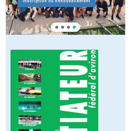
Inscription ou Renouvellement