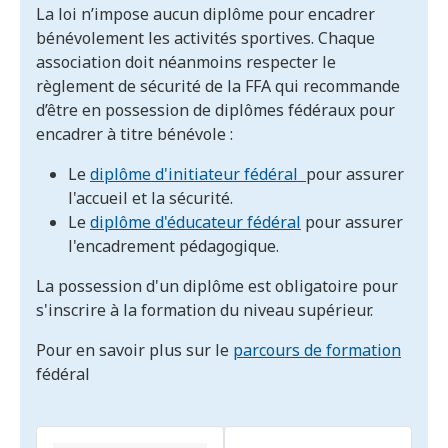
La loi n’impose aucun diplôme pour encadrer
bénévolement les activités sportives. Chaque
association doit néanmoins respecter le
règlement de sécurité de la FFA qui recommande
d’être en possession de diplômes fédéraux pour
encadrer à titre bénévole :
Le
diplôme d'initiateur fédéral
pour assurer
l'accueil et la sécurité.
Le
diplôme d'éducateur fédéral
pour assurer
l'encadrement pédagogique.
La possession d'un diplôme est obligatoire pour
s'inscrire à la formation du niveau supérieur.
Pour en savoir plus sur le
parcours de formation
fédéral