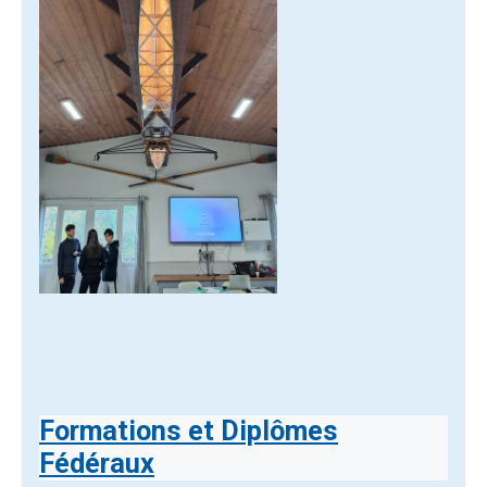
Formations et Diplômes
Fédéraux