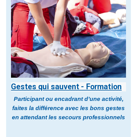
Gestes qui sauvent - Formation
Participant ou encadrant d’une activité,
faites la différence avec les bons gestes
en attendant les secours professionnels