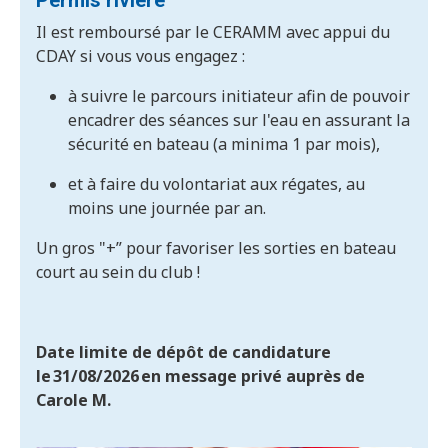
Permis rivière
Il est remboursé par le CERAMM avec appui du
CDAY si vous vous engagez :
à suivre le parcours initiateur afin de pouvoir
encadrer des séances sur l'eau en assurant la
sécurité en bateau (a minima 1 par mois),
et à faire du volontariat aux régates, au
moins une journée par an.
Un gros "+” pour favoriser les sorties en bateau
court au sein du club !
Date limite de dépôt de candidature
le 31/08/2026 en message privé auprès de
Carole M.