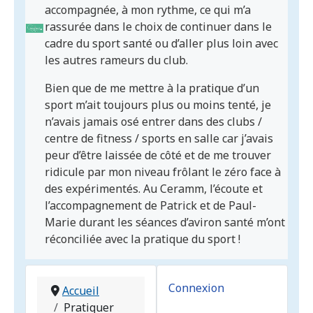
accompagnée, à mon rythme, ce qui m’a
rassurée dans le choix de continuer dans le
cadre du sport santé ou d’aller plus loin avec
les autres rameurs du club.
Bien que de me mettre à la pratique d’un
sport m’ait toujours plus ou moins tenté, je
n’avais jamais osé entrer dans des clubs /
centre de fitness / sports en salle car j’avais
peur d’être laissée de côté et de me trouver
ridicule par mon niveau frôlant le zéro face à
des expérimentés. Au Ceramm, l’écoute et
l’accompagnement de Patrick et de Paul-
Marie durant les séances d’aviron santé m’ont
réconciliée avec la pratique du sport !
Connexion
Accueil
Pratiquer