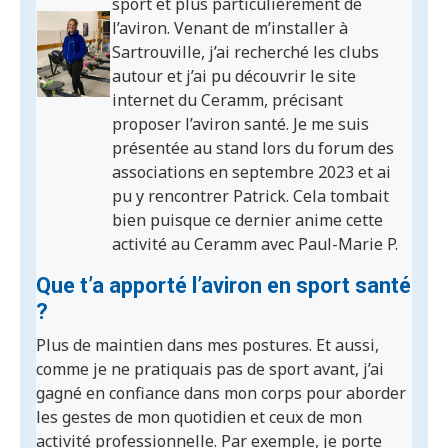
sport et plus particulièrement de
l’aviron. Venant de m’installer à
Sartrouville, j’ai recherché les clubs
autour et j’ai pu découvrir le site
internet du Ceramm, précisant
proposer l’aviron santé. Je me suis
présentée au stand lors du forum des
associations en septembre 2023 et ai
pu y rencontrer Patrick. Cela tombait
bien puisque ce dernier anime cette
activité au Ceramm avec Paul-Marie P.
Que t’a apporté l’aviron en sport santé
?
Plus de maintien dans mes postures. Et aussi,
comme je ne pratiquais pas de sport avant, j’ai
gagné en confiance dans mon corps pour aborder
les gestes de mon quotidien et ceux de mon
activité professionnelle. Par exemple, je porte