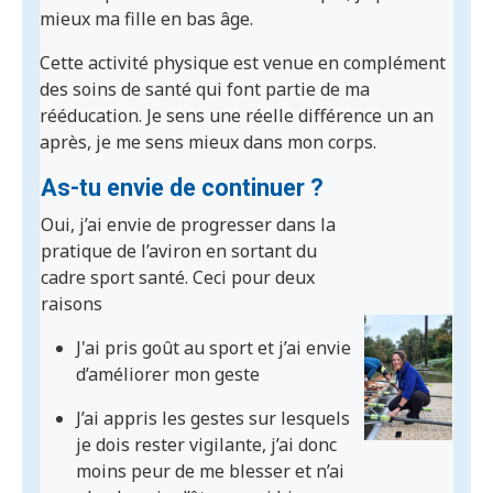
mieux ma fille en bas âge.
Cette activité physique est venue en complément
des soins de santé qui font partie de ma
rééducation. Je sens une réelle différence un an
après, je me sens mieux dans mon corps.
As-tu envie de continuer ?
Oui, j’ai envie de progresser dans la
pratique de l’aviron en sortant du
cadre sport santé. Ceci pour deux
raisons
J'ai pris goût au sport et j’ai envie
d’améliorer mon geste
J’ai appris les gestes sur lesquels
je dois rester vigilante, j’ai donc
moins peur de me blesser et n’ai