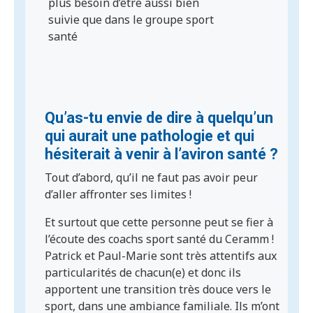
plus besoin d’être aussi bien
suivie que dans le groupe sport
santé
Qu’as-tu envie de dire à quelqu’un
qui aurait une pathologie et qui
hésiterait à venir à l’aviron santé ?
Tout d’abord, qu’il ne faut pas avoir peur
d’aller affronter ses limites !
Et surtout que cette personne peut se fier à
l’écoute des coachs sport santé du Ceramm !
Patrick et Paul-Marie sont très attentifs aux
particularités de chacun(e) et donc ils
apportent une transition très douce vers le
sport, dans une ambiance familiale. Ils m’ont