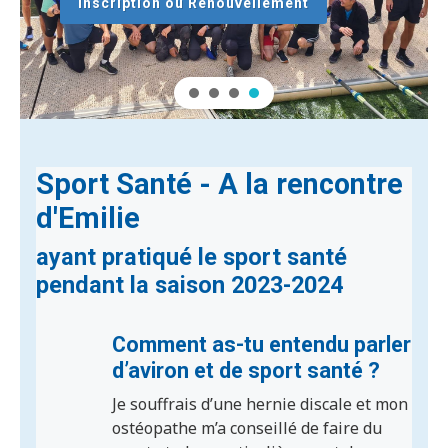
Inscription ou Renouvellement
Sport Santé - A la rencontre
d'Emilie
ayant pratiqué le sport santé
pendant la saison 2023-2024
Comment as-tu entendu parler
d’aviron et de sport santé ?
Je souffrais d’une hernie discale et mon
ostéopathe m’a conseillé de faire du