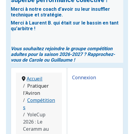
Merci à notre coach d’avoir su leur insuffler
technique et stratégie.
Merci à Laurent B. qui était sur le bassin en tant
qu’arbitre !
Vous souhaitez rejoindre le groupe compétition
adultes pour la saison 2026-2027 ? Rapprochez-
vous de Carole ou Guillaume !
Connexion
Accueil
Pratiquer
l'Aviron
Compétition
s
YoleCup
2026 : Le
Ceramm au