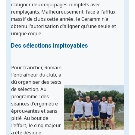
d'aligner deux équipages complets avec
remplaçants. Malheureusement, face à l'afflux
massif de clubs cette année, le Ceramm n'a
obtenu l'autorisation d'aligner qu'une seule et
unique coque.
Des sélections impitoyables
Pour trancher, Romain,
l'entraîneur du club, a
dû organiser des tests
de sélection. Au
programme : des
séances d'ergomètre
éprouvantes et sans
pitié. Au bout de
l'effort, le cinq majeur
a été désigné