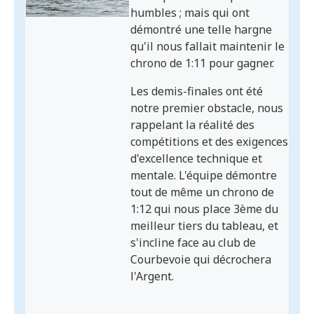
humbles ; mais qui ont
démontré une telle hargne
qu'il nous fallait maintenir le
chrono de 1:11 pour gagner.
Les demis-finales ont été
notre premier obstacle, nous
rappelant la réalité des
compétitions et des exigences
d'excellence technique et
mentale. L'équipe démontre
tout de même un chrono de
1:12 qui nous place 3ème du
meilleur tiers du tableau, et
s'incline face au club de
Courbevoie qui décrochera
l'Argent.