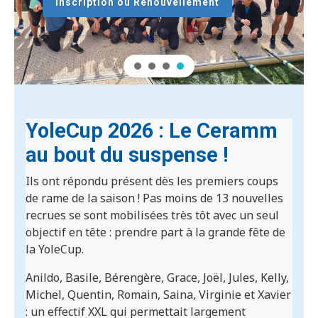
Inscription ou Renouvellement
YoleCup 2026 : Le Ceramm
au bout du suspense !
Ils ont répondu présent dès les premiers coups
de rame de la saison ! Pas moins de 13 nouvelles
recrues se sont mobilisées très tôt avec un seul
objectif en tête : prendre part à la grande fête de
la YoleCup.
Anildo, Basile, Bérengère, Grace, Joël, Jules, Kelly,
Michel, Quentin, Romain, Saina, Virginie et Xavier
: un effectif XXL qui permettait largement