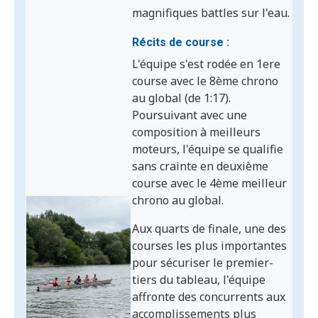
magnifiques battles sur l'eau.
Récits de course :
L'équipe s'est rodée en 1ere
course avec le 8ème chrono
au global (de 1:17).
Poursuivant avec une
composition à meilleurs
moteurs, l'équipe se qualifie
sans crainte en deuxième
course avec le 4ème meilleur
chrono au global.
Aux quarts de finale, une des
courses les plus importantes
pour sécuriser le premier-
tiers du tableau, l'équipe
affronte des concurrents aux
accomplissements plus