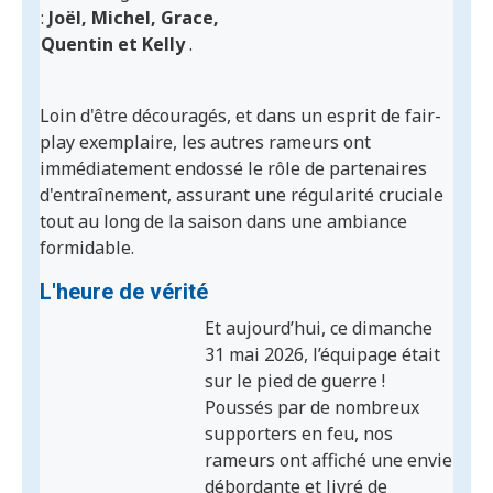
:
Joël, Michel,
Grace,
Quentin et Kelly
.
Loin d'être découragés, et dans un esprit de fair-
play exemplaire, les autres rameurs ont
immédiatement endossé le rôle de partenaires
d'entraînement, assurant une régularité cruciale
tout au long de la saison dans une ambiance
formidable.
L'heure de vérité
Et aujourd’hui, ce dimanche
31 mai 2026, l’équipage était
sur le pied de guerre !
Poussés par de nombreux
supporters en feu, nos
rameurs ont affiché une envie
débordante et livré de