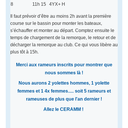
8
11h 15
4YX+ H
Il faut prévoir d’être au moins 2h avant la première
course sur le bassin pour monter les bateaux,
s’échauffer et monter au départ. Comptez ensuite le
temps de chargement de la remorque, le retour et de
décharger la remorque au club. Ce qui vous libère au
plus tôt à 15h.
Merci aux rameurs inscrits pour montrer que
nous sommes là !
Nous aurons 2 yolettes hommes, 1 yolette
femmes et 1 4x femmes..... soit 5 rameurs et
rameuses de plus que l'an dernier !
Allez le CERAMM !