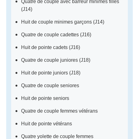
Quatre de couple avec barreur minimes filles
(J14)
Huit de couple minimes garçons (J14)
Quatre de couple cadettes (J16)
Huit de pointe cadets (J16)
Quatre de couple juniores (J18)
Huit de pointe juniors (J18)
Quatre de couple seniores
Huit de pointe seniors
Quatre de couple femmes vétérans
Huit de pointe vétérans
Quatre yolette de couple femmes