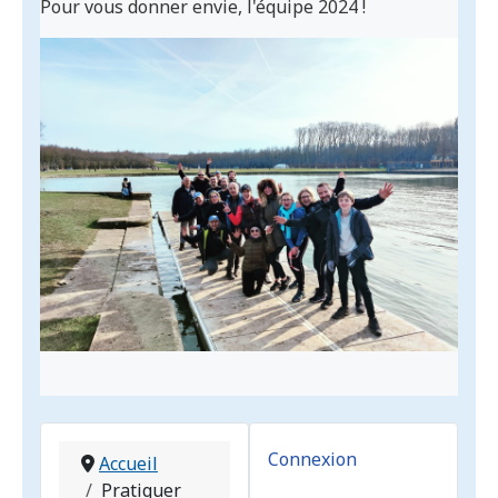
Pour vous donner envie, l'équipe 2024 !
Connexion
Accueil
Pratiquer