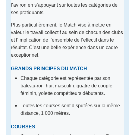
l’aviron en s’appuyant sur toutes les catégories de
ses pratiquants.
Plus particulièrement, le Match vise à mettre en
valeur le travail collectif au sein de chacun des clubs
et l’implication de l’ensemble de l’effectif dans le
résultat. C’est une belle expérience dans un cadre
exceptionnel.
GRANDS PRINCIPES DU MATCH
Chaque catégorie est représentée par son
bateau-roi : huit masculin, quatre de couple
féminin, yolette compétiteurs débutants.
Toutes les courses sont disputées sur la même
distance, 1 000 mètres.
COURSES