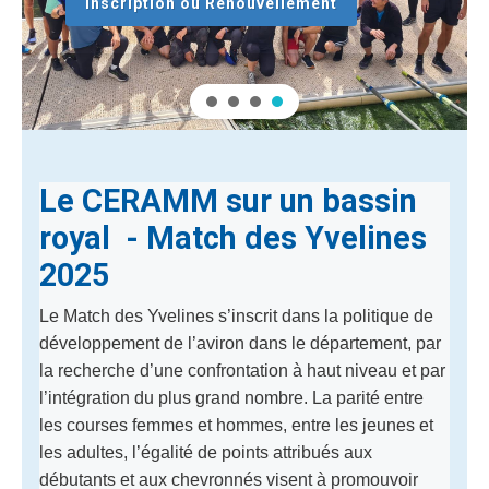
Inscription ou Renouvellement
Le CERAMM sur un bassin
royal - Match des Yvelines
2025
Le Match des Yvelines s’inscrit dans la politique de
développement de l’aviron dans le département, par
la recherche d’une confrontation à haut niveau et par
l’intégration du plus grand nombre. La parité entre
les courses femmes et hommes, entre les jeunes et
les adultes, l’égalité de points attribués aux
débutants et aux chevronnés visent à promouvoir