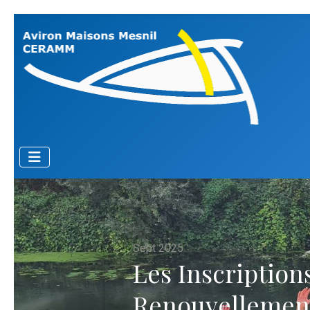
Sept 2025
Les Inscriptions
Renouvellemen