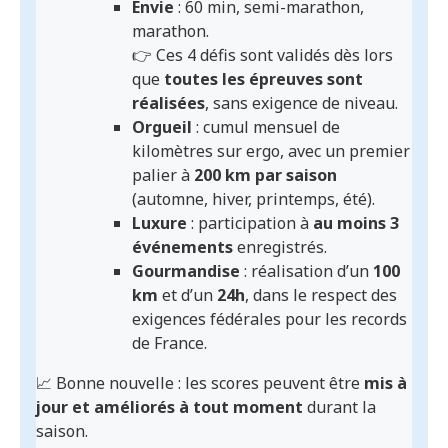
Envie
: 60 min, semi-marathon,
marathon.
👉 Ces 4 défis sont validés dès lors
que
toutes les épreuves sont
réalisées
, sans exigence de niveau.
Orgueil
: cumul mensuel de
kilomètres sur ergo, avec un premier
palier à
200 km par saison
(automne, hiver, printemps, été).
Luxure
: participation à
au moins 3
événements
enregistrés.
Gourmandise
: réalisation d’un
100
km
et d’un
24h
, dans le respect des
exigences fédérales pour les records
de France.
📈 Bonne nouvelle : les scores peuvent être
mis à
jour et améliorés à tout moment
durant la
saison.