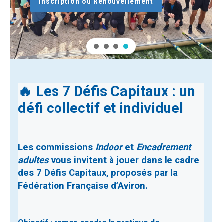
Inscription ou Renouvellement
🔥 Les 7 Défis Capitaux : un
défi collectif et individuel
Les commissions
Indoor
et
Encadrement
adultes
vous invitent à jouer dans le cadre
des 7 Défis Capitaux
, proposés par la
Fédération Française d’Aviron.