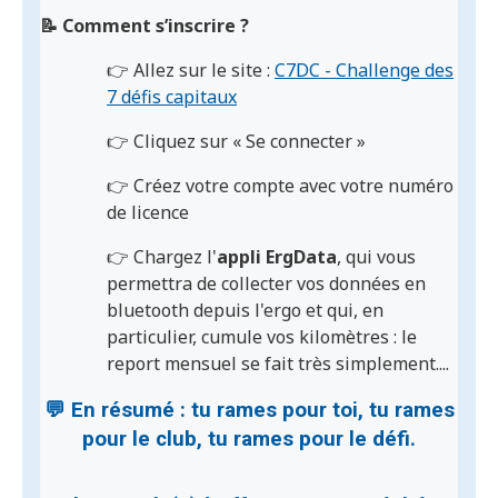
📝 Comment s’inscrire ?
👉 Allez sur le site :
C7DC - Challenge des
7 défis capitaux
👉 Cliquez sur « Se connecter »
👉 Créez votre compte avec votre numéro
de licence
👉 Chargez l'
appli ErgData
, qui vous
permettra de collecter vos données en
bluetooth depuis l'ergo et qui, en
particulier, cumule vos kilomètres : le
report mensuel se fait très simplement....
💬 En résumé : tu rames pour toi, tu rames
pour le club, tu rames pour le défi.