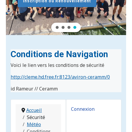
Inscription ou Renouvellement
Conditions de Navigation
Voici le lien vers les conditions de sécurité
http://cleme.hd.free.fr:8123/aviron-ceramm/0
id Rameur // Ceramm
Connexion
Accueil
Sécurité
Météo
Conditions