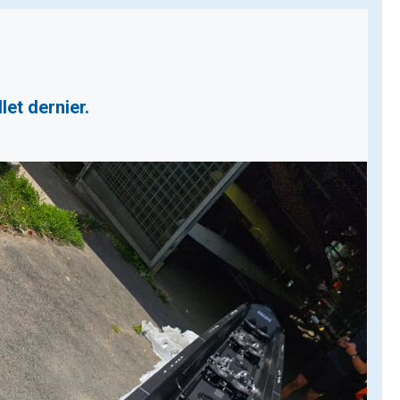
let dernier.