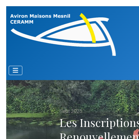
Sept 2025
Les Inscriptions
Renouvellemen