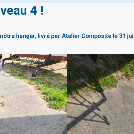
veau 4 !
otre hangar, livré par Atelier Composite le 31 juil