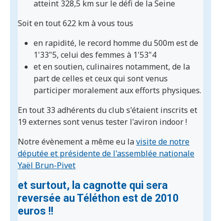
atteint 328,5 km sur le défi de la Seine
Soit en tout 622 km à vous tous
en rapidité, le record homme du 500m est de
1'33"5, celui des femmes à 1'53"4
et en soutien, culinaires notamment, de la
part de celles et ceux qui sont venus
participer moralement aux efforts physiques.
En tout 33 adhérents du club s'étaient inscrits et
19 externes sont venus tester l'aviron indoor !
Notre évènement a même eu la
visite de notre
députée et présidente de l'assemblée nationale
Yaël Brun-Pivet
et surtout, la cagnotte qui sera
reversée au Téléthon est de 2010
euros !!