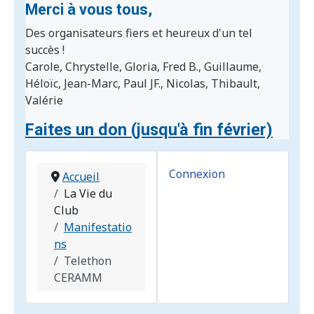
Merci à vous tous,
Des organisateurs fiers et heureux d'un tel
succès !
Carole, Chrystelle, Gloria, Fred B., Guillaume,
Héloïc, Jean-Marc, Paul JF., Nicolas, Thibault,
Valérie
Faites un don (jusqu'à fin février)
Connexion
Accueil
La Vie du
Club
Manifestatio
ns
Telethon
CERAMM