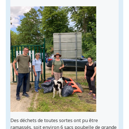
Des déchets de toutes sortes ont pu être
ramassés, soit environ 6 sacs poubelle de grande