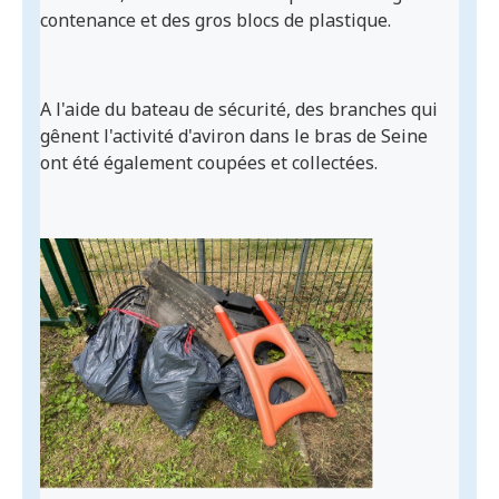
contenance et des gros blocs de plastique.
A l'aide du bateau de sécurité, des branches qui
gênent l'activité d'aviron dans le bras de Seine
ont été également coupées et collectées.