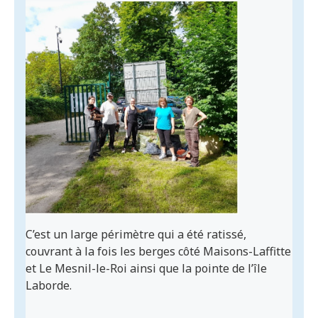
C’est un large périmètre qui a été ratissé,
couvrant à la fois les berges côté Maisons-Laffitte
et Le Mesnil-le-Roi ainsi que la pointe de l’île
Laborde.