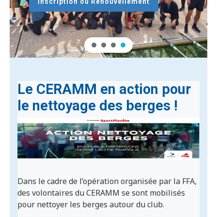
Inscription ou Renouvellement
Le CERAMM en action pour
le nettoyage des berges !
Dans le cadre de l’opération organisée par la FFA,
des volontaires du CERAMM se sont mobilisés
pour nettoyer les berges autour du club.