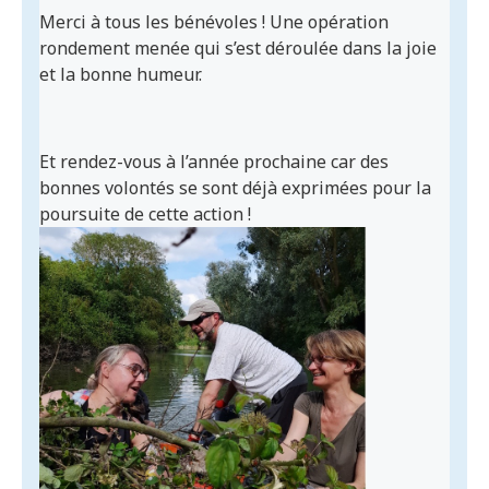
Merci à tous les bénévoles ! Une opération
rondement menée qui s’est déroulée dans la joie
et la bonne humeur.
Et rendez-vous à l’année prochaine car des
bonnes volontés se sont déjà exprimées pour la
poursuite de cette action !