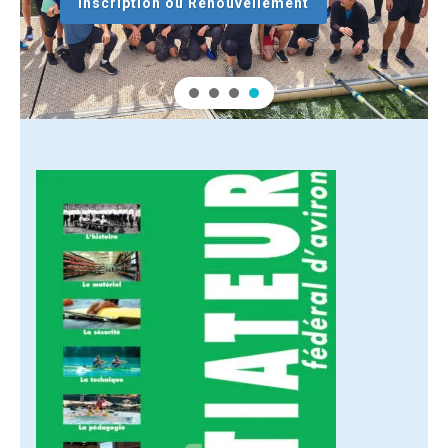
Inscription ou Renouvellement