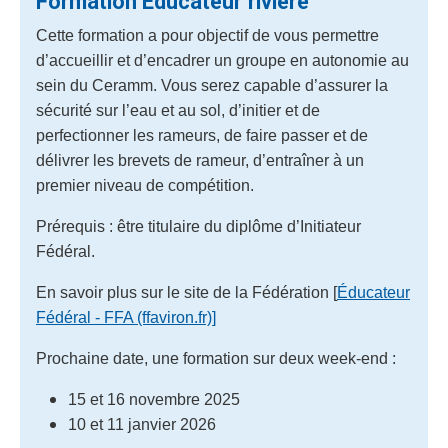
Formation Educateur rivière
Cette formation a pour objectif de vous permettre
d’accueillir et d’encadrer un groupe en autonomie au
sein du Ceramm. Vous serez capable d’assurer la
sécurité sur l’eau et au sol, d’initier et de
perfectionner les rameurs, de faire passer et de
délivrer les brevets de rameur, d’entraîner à un
premier niveau de compétition.
Prérequis : être titulaire du diplôme d’Initiateur
Fédéral.
En savoir plus sur le site de la Fédération [
Éducateur
Fédéral - FFA (ffaviron.fr)]
Prochaine date, une formation sur deux week-end :
15 et 16 novembre 2025
10 et 11 janvier 2026