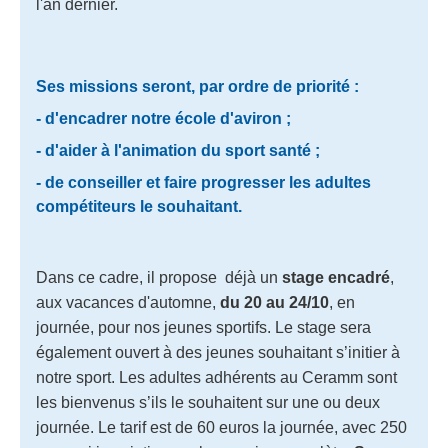
l'an dernier.
Ses missions seront, par ordre de priorité :
- d'encadrer notre école d'aviron ;
- d'aider à l'animation du sport santé ;
- de conseiller et faire progresser les adultes
compétiteurs le souhaitant.
Dans ce cadre, il propose déjà un
stage encadré
,
aux vacances d'automne,
du 20 au 24/10
, en
journée, pour nos jeunes sportifs. Le stage sera
également ouvert à des jeunes souhaitant s’initier à
notre sport. Les adultes adhérents au Ceramm sont
les bienvenus s’ils le souhaitent sur une ou deux
journée. Le tarif est de 60 euros la journée, avec 250