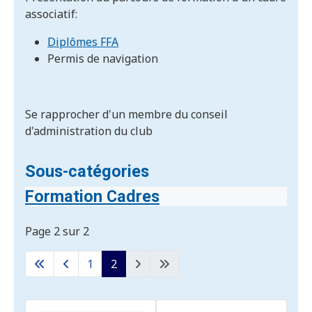
associatif:
Diplômes FFA
Permis de navigation
Se rapprocher d'un membre du conseil
d'administration du club
Sous-catégories
Formation Cadres
Page 2 sur 2
1
2