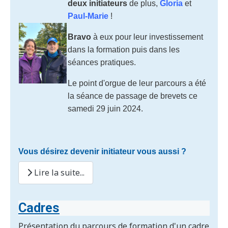
deux initiateurs
de plus,
Gloria
et
Paul-Marie
!
Bravo
à eux pour leur investissement
dans la formation puis dans les
séances pratiques.
Le point d'orgue de leur parcours a été
la séance de passage de brevets ce
samedi 29 juin 2024.
Vous désirez devenir initiateur vous aussi ?
Lire la suite...
Cadres
Présentation du parcours de formation d'un cadre