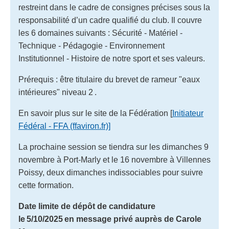
restreint dans le cadre de consignes précises sous la
responsabilité d’un cadre qualifié du club. Il couvre
les 6 domaines suivants : Sécurité - Matériel -
Technique - Pédagogie - Environnement
Institutionnel - Histoire de notre sport et ses valeurs.
Prérequis : être titulaire du brevet de rameur "eaux
intérieures" niveau 2 .
En savoir plus sur le site de la Fédération [
Initiateur
Fédéral - FFA (ffaviron.fr)]
La prochaine session se tiendra sur les dimanches 9
novembre à Port-Marly et le 16 novembre à Villennes
Poissy, deux dimanches indissociables pour suivre
cette formation.
Date limite de dépôt de candidature
le 5/10/2025 en message privé auprès de Carole