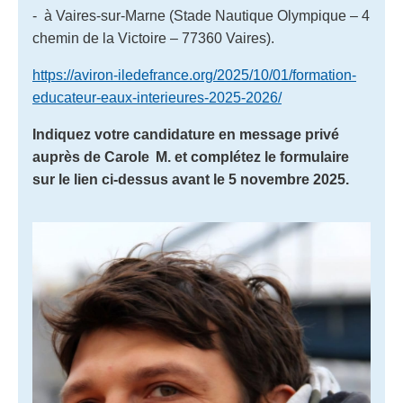
- à Vaires-sur-Marne (Stade Nautique Olympique – 4
chemin de la Victoire – 77360 Vaires).
https://aviron-iledefrance.org/2025/10/01/formation-
educateur-eaux-interieures-2025-2026/
Indiquez votre candidature en message privé
auprès de Carole M. et complétez le formulaire
sur le lien ci-dessus avant le 5 novembre 2025.