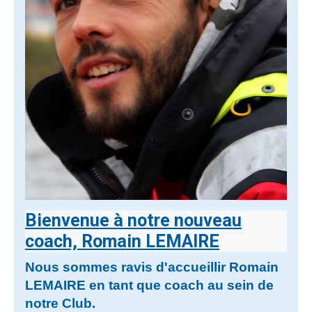
Bienvenue à notre nouveau
coach, Romain LEMAIRE
Nous sommes ravis d'accueillir Romain
LEMAIRE en tant que coach au sein de
notre Club.