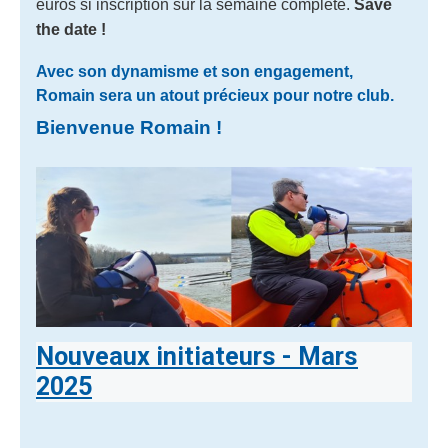
euros si inscription sur la semaine complète.
Save
the date !
Avec son dynamisme et son engagement,
Romain sera un atout précieux pour notre club.
Bienvenue Romain !
Nouveaux initiateurs - Mars
2025