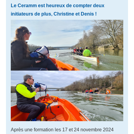
Le Ceramm est heureux de compter deux
initiateurs de plus, Christine et Denis !
Après une formation les 17 et 24 novembre 2024