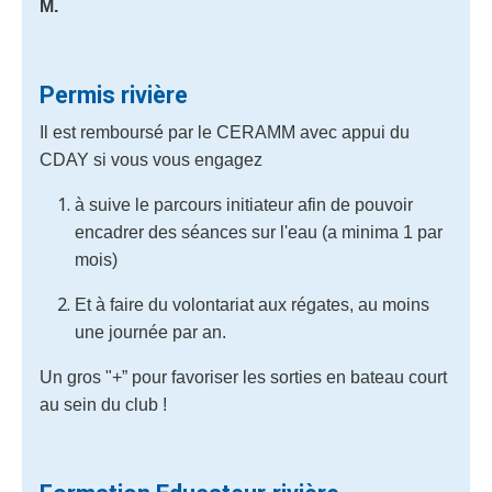
M.
Permis rivière
Il est remboursé par le CERAMM avec appui du
CDAY si vous vous engagez
à suive le parcours initiateur afin de pouvoir
encadrer des séances sur l'eau (a minima 1 par
mois)
Et à faire du volontariat aux régates, au moins
une journée par an.
Un gros "+” pour favoriser les sorties en bateau court
au sein du club !