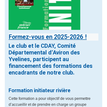
Formez-vous en 2025-2026 !
Le club et le CDAY, Comité
Départemental d’Aviron des
Yvelines, participent au
financement des formations des
encadrants de notre club.
Formation initiateur rivière
Cette formation a pour objectif de vous permettre
d’accueillir et de prendre en charge un groupe