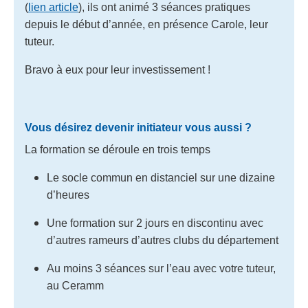
(
lien article
), ils ont animé 3 séances pratiques
depuis le début d’année, en présence Carole, leur
tuteur.
Bravo à eux pour leur investissement !
Vous désirez devenir initiateur vous aussi ?
La formation se déroule en trois temps
Le socle commun en distanciel sur une dizaine
d’heures
Une formation sur 2 jours en discontinu avec
d’autres rameurs d’autres clubs du département
Au moins 3 séances sur l’eau avec votre tuteur,
au Ceramm