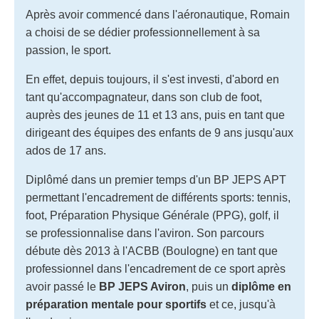
Après avoir commencé dans l'aéronautique, Romain
a choisi de se dédier professionnellement à sa
passion, le sport.
En effet, depuis toujours, il s'est investi, d'abord en
tant qu'accompagnateur, dans son club de foot,
auprès des jeunes de 11 et 13 ans, puis en tant que
dirigeant des équipes des enfants de 9 ans jusqu'aux
ados de 17 ans.
Diplômé dans un premier temps d'un BP JEPS APT
permettant l'encadrement de différents sports: tennis,
foot, Préparation Physique Générale (PPG), golf, il
se professionnalise dans l'aviron. Son parcours
débute dès 2013 à l'ACBB (Boulogne) en tant que
professionnel dans l'encadrement de ce sport après
avoir passé le
BP JEPS Aviron
, puis un
diplôme en
préparation mentale pour sportifs
et ce, jusqu'à