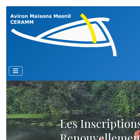
Sept 2025
Les Inscriptions
Renouvellemen