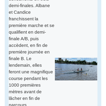
demi-finales. Albane
et Candice
franchissent la
première marche et se
qualifient en demi-
finale A/B, puis
accèdent, en fin de
première journée en
finale B. Le
lendemain, elles
feront une magnifique
course pendant les
1000 premières
mètres avant de
lâcher en fin de
parcours.