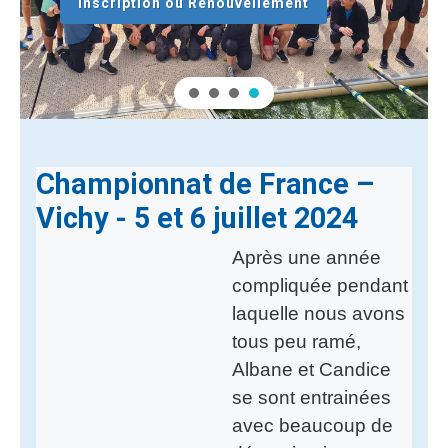
Inscription ou Renouvellement
Championnat de France –
Vichy - 5 et 6 juillet 2024
Après une année
compliquée pendant
laquelle nous avons
tous peu ramé,
Albane et Candice
se sont entrainées
avec beaucoup de