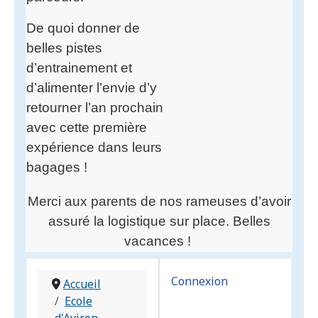
De quoi donner de
belles pistes
d’entrainement et
d’alimenter l’envie d’y
retourner l’an prochain
avec cette première
expérience dans leurs
bagages !
Merci aux parents de nos rameuses d’avoir
assuré la logistique sur place. Belles
vacances !
Connexion
Accueil
Ecole