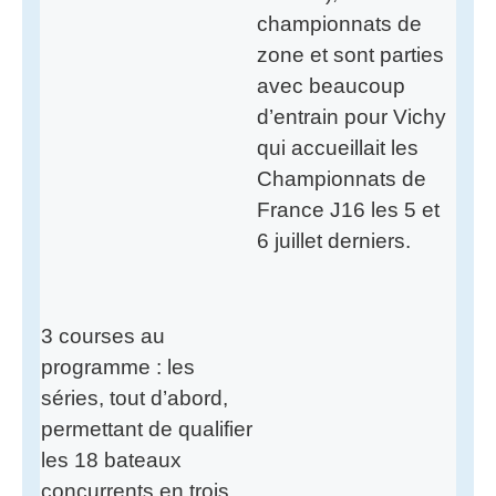
championnats de
zone et sont parties
avec beaucoup
d’entrain pour Vichy
qui accueillait les
Championnats de
France J16 les 5 et
6 juillet derniers.
3 courses au
programme : les
séries, tout d’abord,
permettant de qualifier
les 18 bateaux
concurrents en trois