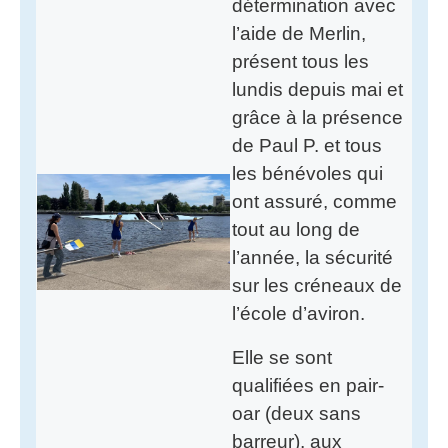
détermination avec
l’aide de Merlin,
présent tous les
lundis depuis mai et
grâce à la présence
de Paul P. et tous
les bénévoles qui
ont assuré, comme
tout au long de
l’année, la sécurité
sur les créneaux de
l’école d’aviron.
Elle se sont
qualifiées en pair-
oar (deux sans
barreur), aux