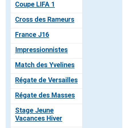
Coupe LIFA 1
Cross des Rameurs
France J16
Impressionnistes
Match des Yvelines
Régate de Versailles
Régate des Masses
Stage Jeune
Vacances Hiver