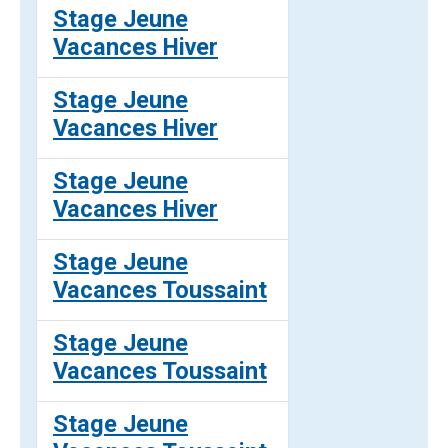
Stage Jeune
Vacances Hiver
Stage Jeune
Vacances Hiver
Stage Jeune
Vacances Hiver
Stage Jeune
Vacances Toussaint
Stage Jeune
Vacances Toussaint
Stage Jeune