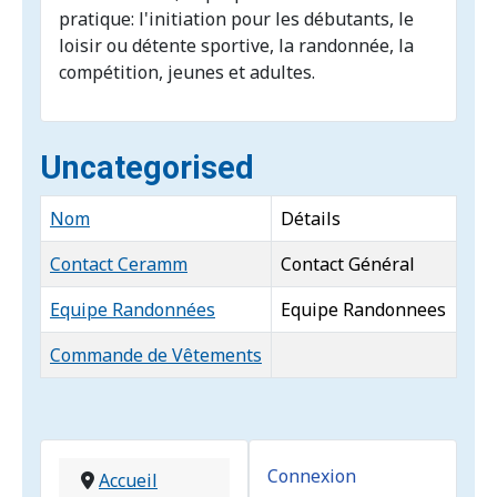
pratique: l'initiation pour les débutants, le
loisir ou détente sportive, la randonnée, la
compétition, jeunes et adultes.
Uncategorised
Nom
Détails
Contact Ceramm
Contact Général
Equipe Randonnées
Equipe Randonnees
Commande de Vêtements
Contacts,
Connexion
Accueil