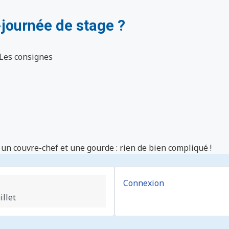
journée de stage ?
 Les consignes
un couvre-chef et une gourde : rien de bien compliqué !
Connexion
illet