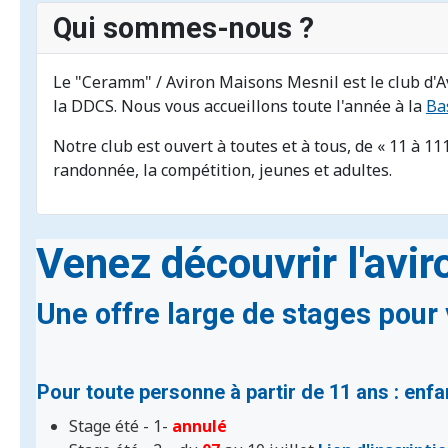
Qui sommes-nous ?
Le "Ceramm" / Aviron Maisons Mesnil est le club d'Avi
la DDCS. Nous vous accueillons toute l'année à la
Ba
Notre club est ouvert à toutes et à tous, de « 11 à 111
randonnée, la compétition, jeunes et adultes.
Venez découvrir l'avir
Une offre large de stages pour 
Pour toute personne à partir de
11 ans : enf
Stage été - 1-
annulé