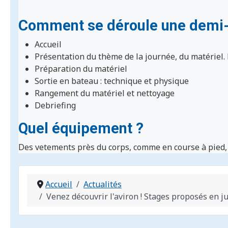
Comment se déroule une demi-
Accueil
Présentation du thème de la journée, du matériel.
Préparation du matériel
Sortie en bateau : technique et physique
Rangement du matériel et nettoyage
Debriefing
Quel équipement ?
Des vetements près du corps, comme en course à pied, 
Accueil
Actualités
Venez découvrir l'aviron ! Stages proposés en ju