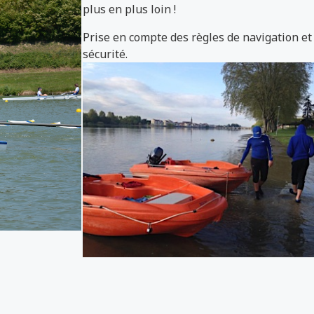
plus en plus loin !
Prise en compte des règles de navigation et
sécurité.