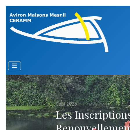
Sept 2025
Les Inscriptions
Renouvellemen